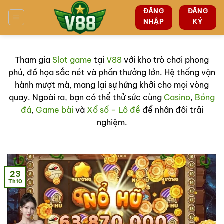
Chuyển
ĐĂNG
ĐĂNG
đến
NHẬP
KÝ
nội
dung
Tham gia
Slot game
tại
V88
với kho trò chơi phong
phú, đồ họa sắc nét và phần thưởng lớn. Hệ thống vận
hành mượt mà, mang lại sự hứng khởi cho mọi vòng
quay. Ngoài ra, bạn có thể thử sức cùng
Casino
,
Bóng
đá
,
Game bài
và
Xổ số – Lô đề
để nhân đôi trải
nghiệm.
23
Th10