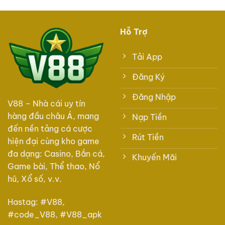
Hỗ Trợ
Tải App
Đăng Ký
Đăng Nhập
V88
– Nhà cái uy tín
hàng đầu châu Á, mang
Nạp Tiền
đến nền tảng cá cược
Rút Tiền
hiện đại cùng kho game
đa dạng: Casino, Bắn cá,
Khuyến Mãi
Game bài, Thể thao, Nổ
hũ, Xổ số, v.v.
Hastag: #V88,
#code_V88, #V88_apk