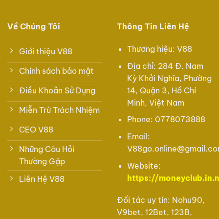
Về Chúng Tôi
Thông Tin Liên Hệ
Thương hiệu: V88
Giới thiệu V88
Địa chỉ: 284 Đ. Nam
Chính sách bảo mật
Kỳ Khởi Nghĩa, Phường
14, Quận 3, Hồ Chí
Điều Khoản Sử Dụng
Minh, Việt Nam
Miễn Trừ Trách Nhiệm
Phone: 0778073888
CEO V88
Email:
V88go.online@gmail.c
Những Câu Hỏi
Thường Gặp
Website:
https://moneyclub.in.
Liên Hệ V88
Đối tác uy tín:
Nohu90
,
V9bet
,
12Bet
,
123B
,