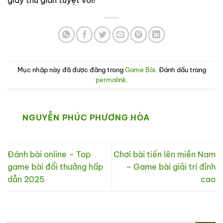
Mục nhập này đã được đăng trong
Game Bài
. Đánh dấu trang
permalink
.
NGUYỄN PHÚC PHƯƠNG HÒA
Đánh bài online – Top
Chơi bài tiến lên miền Nam
game bài đổi thưởng hấp
– Game bài giải trí đỉnh
dẫn 2025
cao