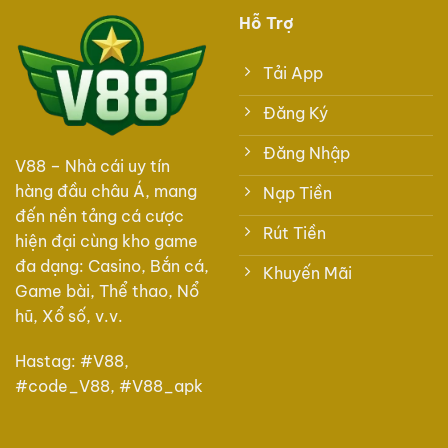
Hỗ Trợ
Tải App
Đăng Ký
Đăng Nhập
V88
– Nhà cái uy tín
hàng đầu châu Á, mang
Nạp Tiền
đến nền tảng cá cược
Rút Tiền
hiện đại cùng kho game
đa dạng: Casino, Bắn cá,
Khuyến Mãi
Game bài, Thể thao, Nổ
hũ, Xổ số, v.v.
Hastag: #V88,
#code_V88, #V88_apk