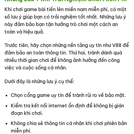
Khi chơi game bài tiến lên miền nam miễn phí, có một
số lưu ý giúp bạn có trải nghiệm tốt nhất. Những lưu ý
này đảm bảo bạn tận hưởng trò chơi một cách an
toàn và hiệu quả.
Trước tiên, hãy chọn những nền tảng uy tín như V88 để
đảm bảo an toàn thông tin. Thứ hai, tránh dành quá
nhiều thời gian chơi để không ảnh hưởng đến công
việc và cuộc sống cá nhân.
Dưới đây là những lưu ý cụ thể:
Chọn cổng game uy tín để tránh rủi ro về bảo mật.
Kiểm tra kết nối internet ổn định để không bị gián
đoạn khi chơi.
Không chia sẻ thông tin cá nhân khi chơi phiên bản
miễn phí.