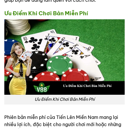
Ưu Điểm Khi Chơi Bản Miễn Phí
Ưu Điểm Khi Chơi Bản Miễn Phí
Phiên bản miễn phí của Tiến Lên Miền Nam mang lại
nhiều lợi ích, đặc biệt cho người chơi mới hoặc những