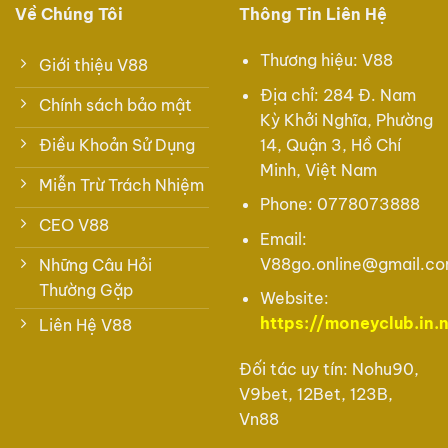
Về Chúng Tôi
Thông Tin Liên Hệ
Thương hiệu: V88
Giới thiệu V88
Địa chỉ: 284 Đ. Nam
Chính sách bảo mật
Kỳ Khởi Nghĩa, Phường
14, Quận 3, Hồ Chí
Điều Khoản Sử Dụng
Minh, Việt Nam
Miễn Trừ Trách Nhiệm
Phone: 0778073888
CEO V88
Email:
V88go.online@gmail.c
Những Câu Hỏi
Thường Gặp
Website:
https://moneyclub.in.
Liên Hệ V88
Đối tác uy tín:
Nohu90
,
V9bet
,
12Bet
,
123B
,
Vn88