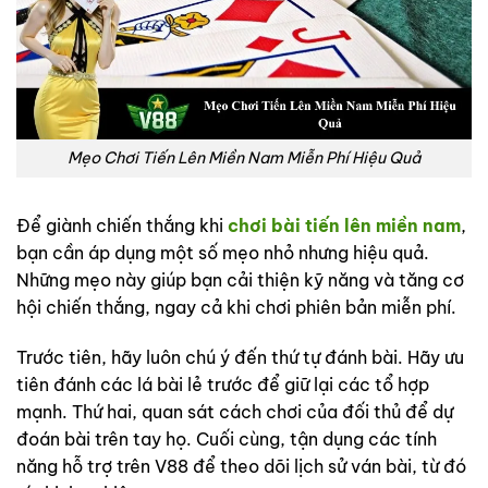
Mẹo Chơi Tiến Lên Miền Nam Miễn Phí Hiệu Quả
Để giành chiến thắng khi
chơi bài tiến lên miền nam
,
bạn cần áp dụng một số mẹo nhỏ nhưng hiệu quả.
Những mẹo này giúp bạn cải thiện kỹ năng và tăng cơ
hội chiến thắng, ngay cả khi chơi phiên bản miễn phí.
Trước tiên, hãy luôn chú ý đến thứ tự đánh bài. Hãy ưu
tiên đánh các lá bài lẻ trước để giữ lại các tổ hợp
mạnh. Thứ hai, quan sát cách chơi của đối thủ để dự
đoán bài trên tay họ. Cuối cùng, tận dụng các tính
năng hỗ trợ trên V88 để theo dõi lịch sử ván bài, từ đó